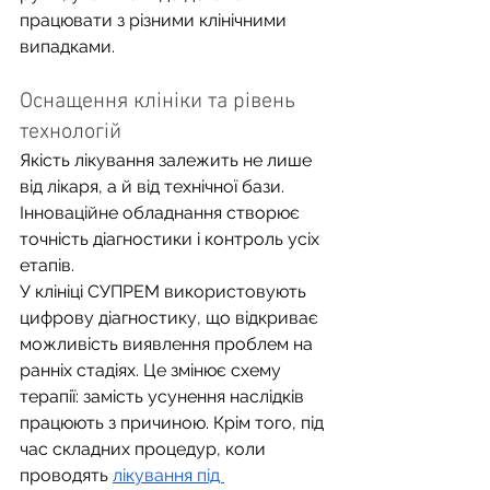
працювати з різними клінічними 
випадками.
Оснащення клініки та рівень 
технологій
Якість лікування залежить не лише 
від лікаря, а й від технічної бази. 
Інноваційне обладнання створює 
точність діагностики і контроль усіх 
етапів.
У клініці СУПРЕМ використовують 
цифрову діагностику, що відкриває 
можливість виявлення проблем на 
ранніх стадіях. Це змінює схему 
терапії: замість усунення наслідків 
працюють з причиною. Крім того, під 
час складних процедур, коли 
проводять 
лікування під 