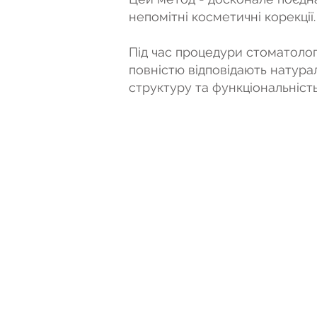
непомітні косметичні корекції
Під час процедури стоматолог
повністю відповідають натура
структуру та функціональність