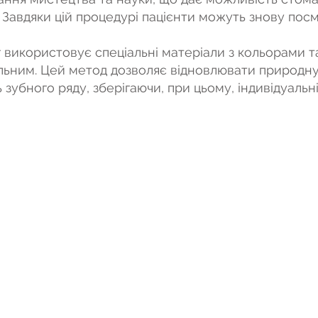
. Завдяки цій процедурі пацієнти можуть знову посм
 використовує спеціальні матеріали з кольорами т
льним. Цей метод дозволяє відновлювати природну
 зубного ряду, зберігаючи, при цьому, індивідуальн