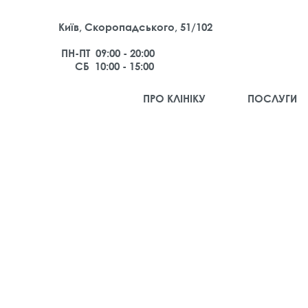
Київ, Скоропадського, 51/102
ПН-ПТ 09:00 - 20:00
СБ 10:00 - 15:00
ПРО КЛІНІКУ
ПОСЛУГИ