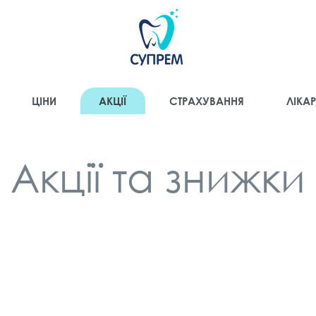
ЦІНИ
АКЦІЇ
СТРАХУВАННЯ
ЛІКАР
Акції та знижки