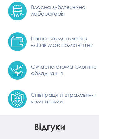
Власна зуботехнічна
лабораторія
Наша стоматологія в
м.Київ має помірні ціни
Сучасне стоматологічне
обладнання
Співпраця зі страховими
компаніями
Відгуки