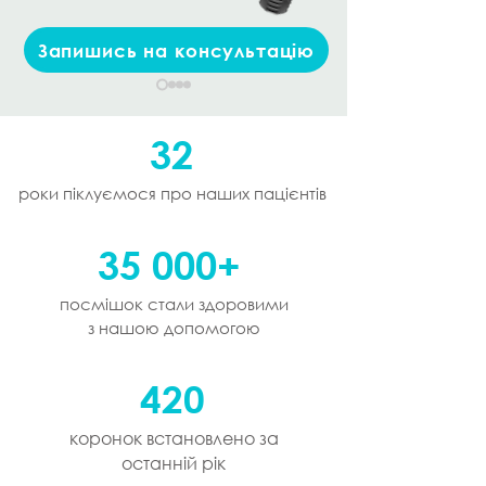
Запишись на консультацію
32
роки піклуємося про наших пацієнтів
35 000+
посмішок стали здоровими
з нашою допомогою
420
коронок встановлено за
останній рік